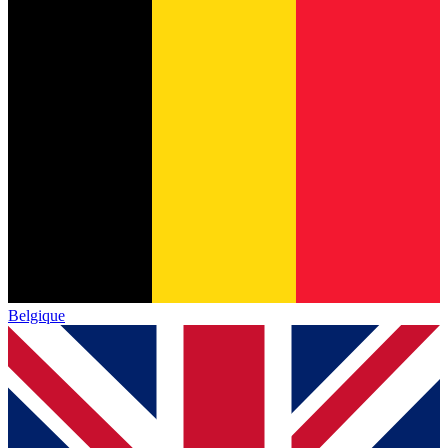
Belgique