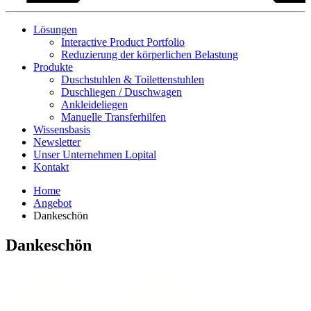
Lösungen
Interactive Product Portfolio
Reduzierung der körperlichen Belastung
Produkte
Duschstuhlen & Toilettenstuhlen
Duschliegen / Duschwagen
Ankleideliegen
Manuelle Transferhilfen
Wissensbasis
Newsletter
Unser Unternehmen Lopital
Kontakt
Home
Angebot
Dankeschön
Dankeschön