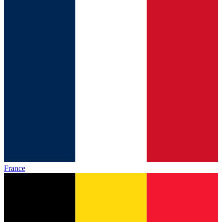
France