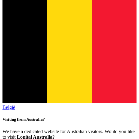
België
Visiting from Australia?
We have a dedicated website for Australian visitors. Would you like
to visit
Lopital Australia
?