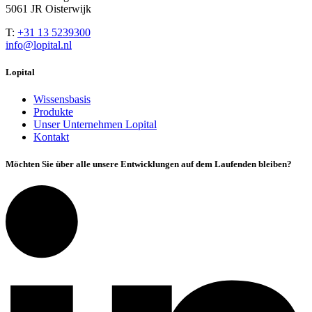
5061 JR Oisterwijk
T:
+31 13 5239300
info@lopital.nl
Lopital
Wissensbasis
Produkte
Unser Unternehmen Lopital
Kontakt
Möchten Sie über alle unsere Entwicklungen auf dem Laufenden bleiben?