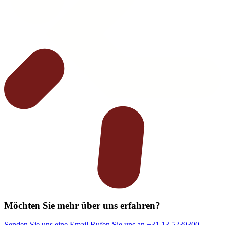
Möchten Sie mehr über uns erfahren?
Senden Sie uns eine Email
Rufen Sie uns an +31 13 5239300