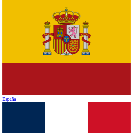
España