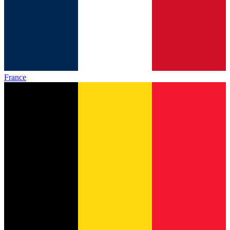
France