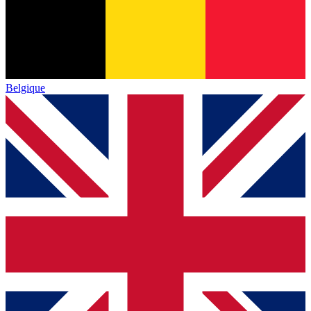
Belgique