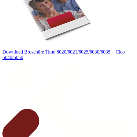
Download Broschüre Timo 6020/6021/6025/6030/6035 + Cleo
6040/6050