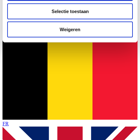
partners voor social media, adverteren en analyse. Deze
Selectie toestaan
partners kunnen deze gegevens combineren met andere
informatie die u aan ze heeft verstrekt of die ze hebben
verzameld op basis van uw gebruik van hun services.
Weigeren
FR