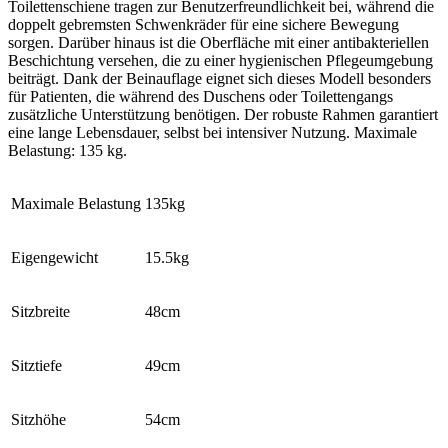
Toilettenschiene tragen zur Benutzerfreundlichkeit bei, während die
doppelt gebremsten Schwenkräder für eine sichere Bewegung
sorgen. Darüber hinaus ist die Oberfläche mit einer antibakteriellen
Beschichtung versehen, die zu einer hygienischen Pflegeumgebung
beiträgt. Dank der Beinauflage eignet sich dieses Modell besonders
für Patienten, die während des Duschens oder Toilettengangs
zusätzliche Unterstützung benötigen. Der robuste Rahmen garantiert
eine lange Lebensdauer, selbst bei intensiver Nutzung. Maximale
Belastung: 135 kg.
Maximale Belastung
135kg
Eigengewicht
15.5kg
Sitzbreite
48cm
Sitztiefe
49cm
Sitzhöhe
54cm