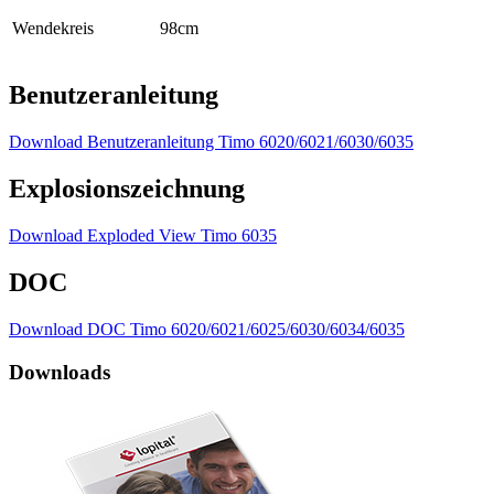
Wendekreis
98cm
Benutzeranleitung
Download Benutzeranleitung Timo 6020/6021/6030/6035
Explosionszeichnung
Download Exploded View Timo 6035
DOC
Download DOC Timo 6020/6021/6025/6030/6034/6035
Downloads