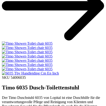
SKU 54006035
Timo 6035 Dusch-Toilettenstuhl
Der Timo Duschstuhl 6035 von Lopital ist eine Duschhilfe für die
verantwortungsvolle Pflege und Reinigung von Klienten und