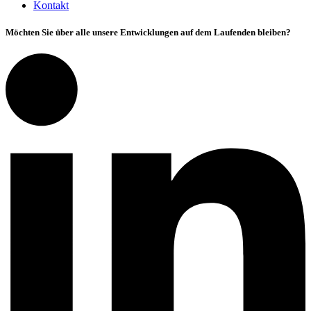
Kontakt
Möchten Sie über alle unsere Entwicklungen auf dem Laufenden bleiben?