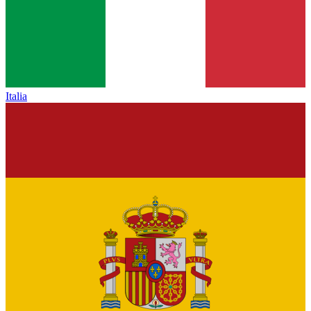
Italia