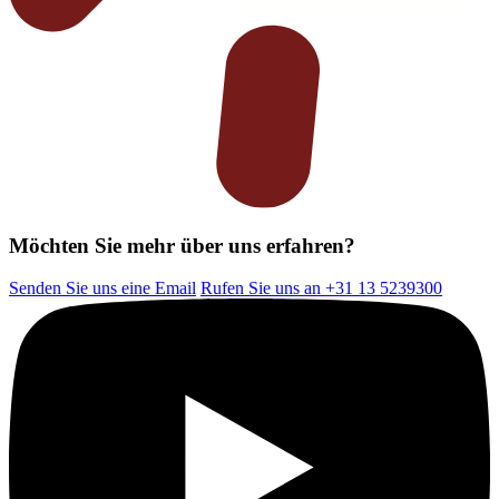
Möchten Sie mehr über uns erfahren?
Senden Sie uns eine Email
Rufen Sie uns an +31 13 5239300