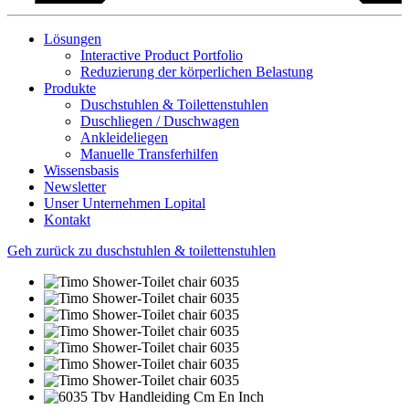
Lösungen
Interactive Product Portfolio
Reduzierung der körperlichen Belastung
Produkte
Duschstuhlen & Toilettenstuhlen
Duschliegen / Duschwagen
Ankleideliegen
Manuelle Transferhilfen
Wissensbasis
Newsletter
Unser Unternehmen Lopital
Kontakt
Geh zurück zu duschstuhlen & toilettenstuhlen