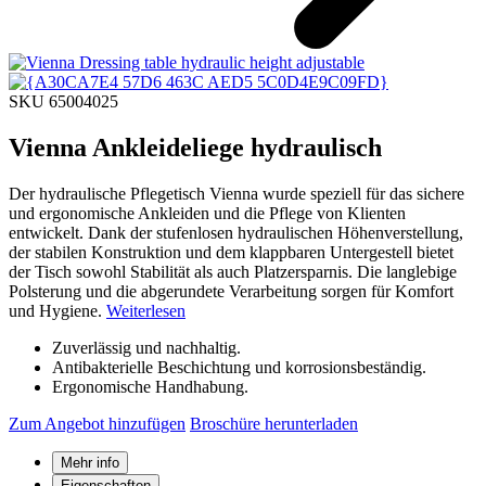
SKU 65004025
Vienna Ankleideliege hydraulisch
Der hydraulische Pflegetisch Vienna wurde speziell für das sichere
und ergonomische Ankleiden und die Pflege von Klienten
entwickelt. Dank der stufenlosen hydraulischen Höhenverstellung,
der stabilen Konstruktion und dem klappbaren Untergestell bietet
der Tisch sowohl Stabilität als auch Platzersparnis. Die langlebige
Polsterung und die abgerundete Verarbeitung sorgen für Komfort
und Hygiene.
Weiterlesen
Zuverlässig und nachhaltig.
Antibakterielle Beschichtung und korrosionsbeständig.
Ergonomische Handhabung.
Zum Angebot hinzufügen
Broschüre herunterladen
Mehr info
Eigenschaften