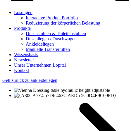
Lösungen
Interactive Product Portfolio
Reduzierung der körperlichen Belastung
Produkte
Duschstuhlen & Toilettenstuhlen
Duschliegen / Duschwagen
Ankleideliegen
Manuelle Transferhilfen
Wissensbasis
Newsletter
Unser Unternehmen Lopital
Kontakt
Geh zurück zu ankleideliegen