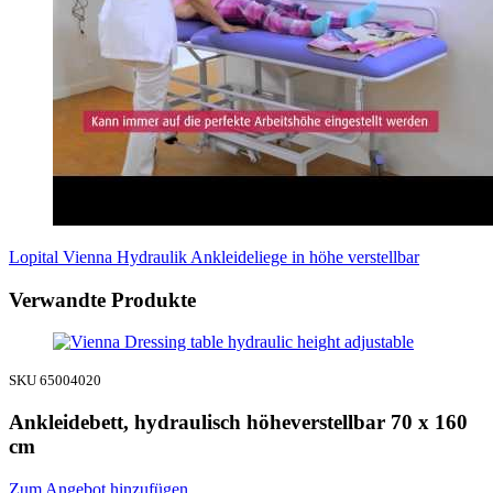
Lopital Vienna Hydraulik Ankleideliege in höhe verstellbar
Verwandte Produkte
SKU 65004020
Ankleidebett, hydraulisch höheverstellbar 70 x 160
cm
Zum Angebot hinzufügen