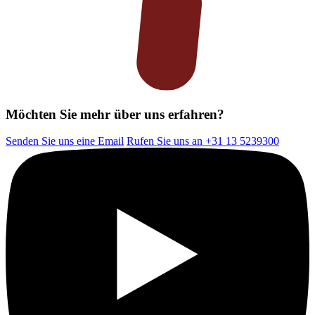
Möchten Sie mehr über uns erfahren?
Senden Sie uns eine Email
Rufen Sie uns an +31 13 5239300