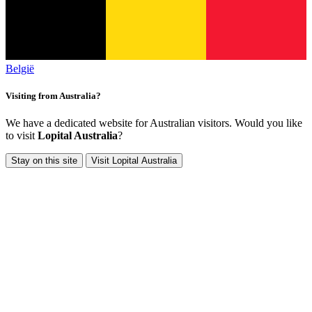
België
Visiting from Australia?
We have a dedicated website for Australian visitors. Would you like
to visit
Lopital Australia
?
Stay on this site
Visit Lopital Australia