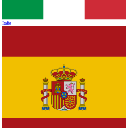
Italia