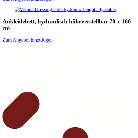
Ankleidebett, hydraulisch höheverstellbar 70 x 160
cm
Zum Angebot hinzufügen