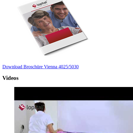
Download Broschüre Vienna 4025/5030
Videos