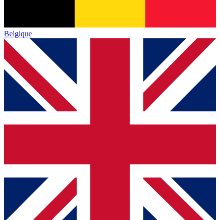
Belgique