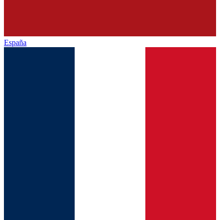
España