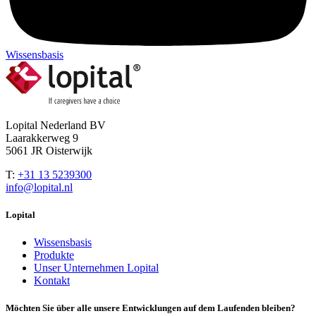
Wissensbasis
Lopital Nederland BV
Laarakkerweg 9
5061 JR Oisterwijk
T:
+31 13 5239300
info@lopital.nl
Lopital
Wissensbasis
Produkte
Unser Unternehmen Lopital
Kontakt
Möchten Sie über alle unsere Entwicklungen auf dem Laufenden bleiben?