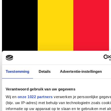
Toestemming
Details
Advertentie-instellingen
FR
Verantwoord gebruik van uw gegevens
Wij en
onze 1022 partners
verwerken je persoonlijke gegev
(bijv. uw IP-adres) met behulp van technologieën zoals cook
informatie op uw apparaat op te slaan en te gebruiken met al